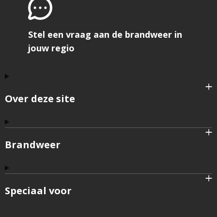
Stel een vraag aan de brandweer in
jouw regio
Over deze site
Brandweer
Speciaal voor