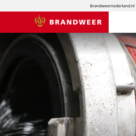
Brandweernederland.nl
Brandweer