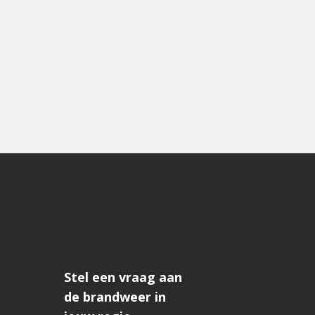
Stel een vraag aan
de brandweer in