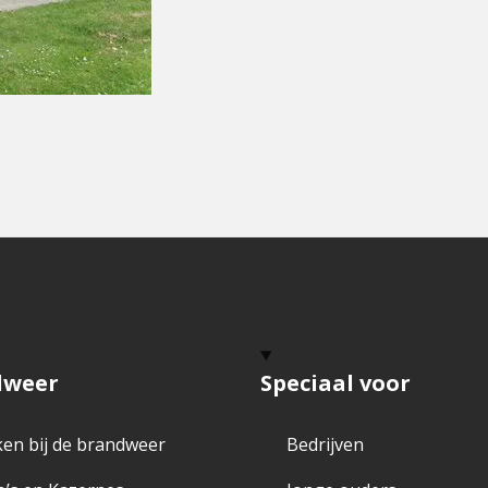
dweer
Speciaal voor
en bij de brandweer
Bedrijven