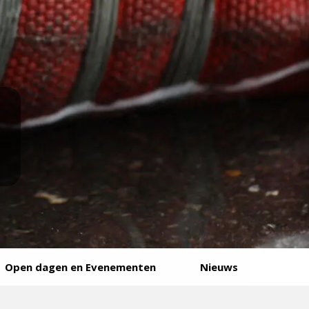
Open dagen en Evenementen
Nieuws