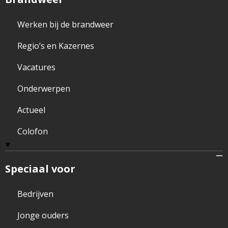
Werken bij de brandweer
Regio’s en Kazernes
Vacatures
Onderwerpen
Actueel
Colofon
Speciaal voor
Bedrijven
Jonge ouders