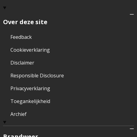
Over deze site
Feedback
Cookieverklaring
Disclaimer
Responsible Disclosure
Privacyverklaring
Toegankelijkheid
Archief
Brandweer