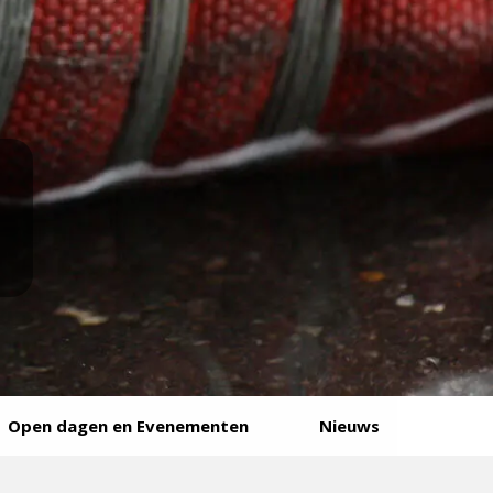
Open dagen en Evenementen
Nieuws