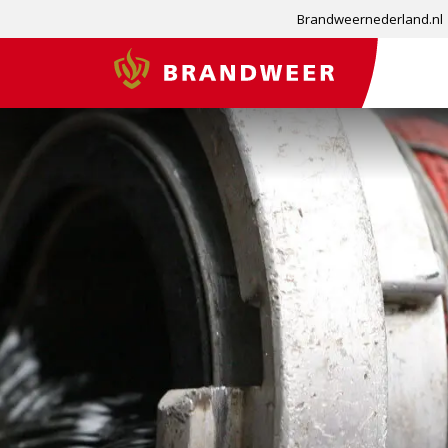
Brandweernederland.nl
Brandweer