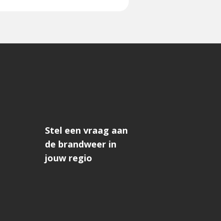
Stel een vraag aan
de brandweer in
jouw regio