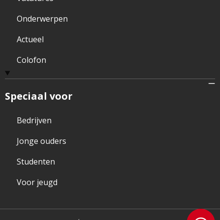
Onderwerpen
Actueel
Colofon
Speciaal voor
Bedrijven
Jonge ouders
Studenten
Voor jeugd