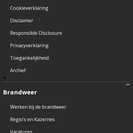
Cookieverklaring
Disclaimer
Responsible Disclosure
Privacyverklaring
Toegankelijkheid
Archief
Brandweer
Werken bij de brandweer
Regio’s en Kazernes
Vacatures