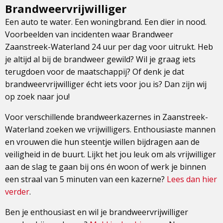
Brandweervrijwilliger
Een auto te water. Een woningbrand. Een dier in nood.
Voorbeelden van incidenten waar Brandweer
Zaanstreek-Waterland 24 uur per dag voor uitrukt. Heb
je altijd al bij de brandweer gewild? Wil je graag iets
terugdoen voor de maatschappij? Of denk je dat
brandweervrijwilliger écht iets voor jou is? Dan zijn wij
op zoek naar jou!
Voor verschillende brandweerkazernes in Zaanstreek-
Waterland zoeken we vrijwilligers. Enthousiaste mannen
en vrouwen die hun steentje willen bijdragen aan de
veiligheid in de buurt. Lijkt het jou leuk om als vrijwilliger
aan de slag te gaan bij ons én woon of werk je binnen
een straal van 5 minuten van een kazerne?
Lees dan hier
verder
.
Ben je enthousiast en wil je brandweervrijwilliger