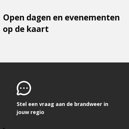
Open dagen en evenementen
op de kaart
Stel een vraag aan de brandweer in
jouw regio