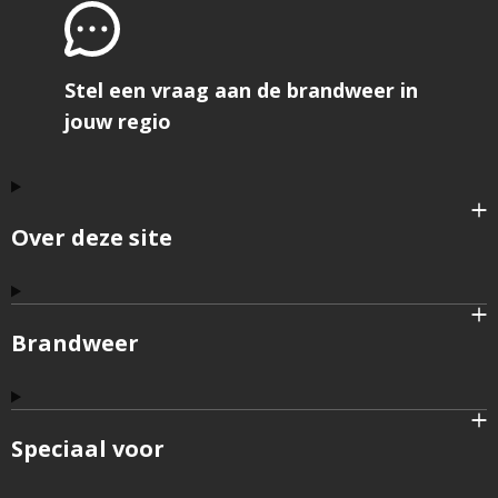
Stel een vraag aan de brandweer in
jouw regio
Over deze site
Brandweer
Speciaal voor