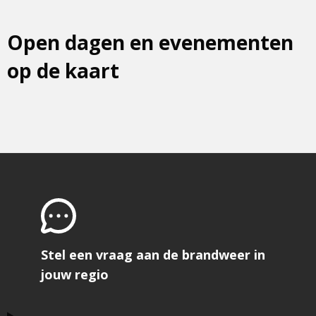
Open dagen en evenementen
op de kaart
Stel een vraag aan de brandweer in
jouw regio