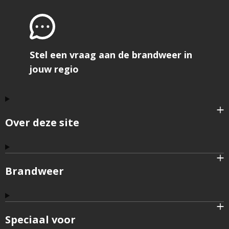
Stel een vraag aan de brandweer in
jouw regio
Over deze site
Brandweer
Speciaal voor