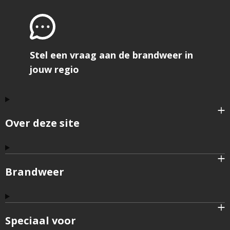
Stel een vraag aan de brandweer in
jouw regio
Over deze site
Brandweer
Speciaal voor