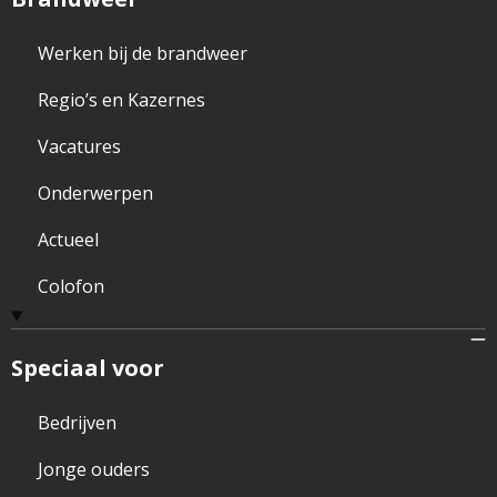
Werken bij de brandweer
Regio’s en Kazernes
Vacatures
Onderwerpen
Actueel
Colofon
Speciaal voor
Bedrijven
Jonge ouders