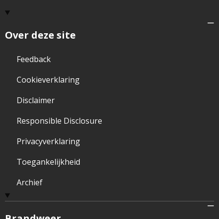
Over deze site
Feedback
Cookieverklaring
Disclaimer
Responsible Disclosure
Privacyverklaring
Toegankelijkheid
Archief
Brandweer