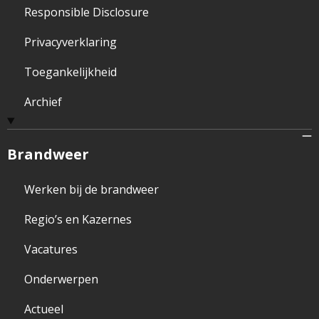
Responsible Disclosure
Privacyverklaring
Toegankelijkheid
Archief
Brandweer
Werken bij de brandweer
Regio’s en Kazernes
Vacatures
Onderwerpen
Actueel