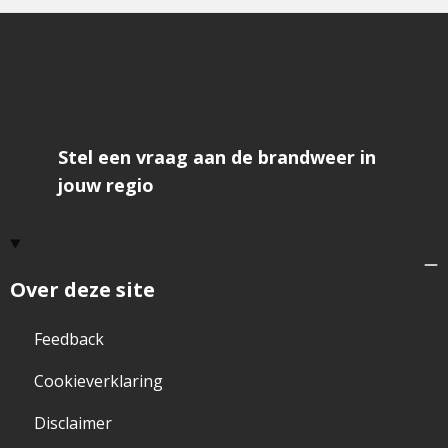
Stel een vraag aan de brandweer in
jouw regio
Over deze site
Feedback
Cookieverklaring
Disclaimer