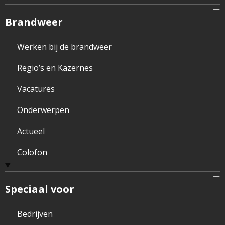
Brandweer
Werken bij de brandweer
Regio’s en Kazernes
Vacatures
Onderwerpen
Actueel
Colofon
Speciaal voor
Bedrijven