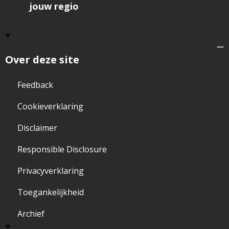
jouw regio
Over deze site
Feedback
Cookieverklaring
Disclaimer
Responsible Disclosure
Privacyverklaring
Toegankelijkheid
Archief