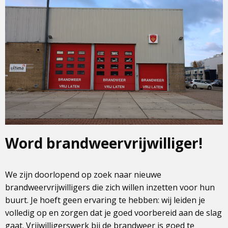
Word brandweervrijwilliger!
We zijn doorlopend op zoek naar nieuwe
brandweervrijwilligers die zich willen inzetten voor hun
buurt. Je hoeft geen ervaring te hebben: wij leiden je
volledig op en zorgen dat je goed voorbereid aan de slag
gaat. Vrijwilligerswerk bij de brandweer is goed te