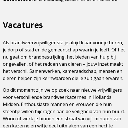
Vacatures
Als brandweervrijwilliger sta je altijd klaar voor je buren,
je dorp of stad en de gemeenschap waarin je leeft. Of het
nu gaat om brandbestrijding, het bieden van hulp bij
ongevallen, of het redden van dieren – jouw inzet maakt
het verschil. Samenwerken, kameraadschap, mensen en
dieren helpen zijn kernwaarden die je zult gaan ervaren.
Op dit moment zijn we op zoek naar nieuwe vrijwilligers
voor verschillende brandweerkazernes in Hollands
Midden. Enthousiaste mannen en vrouwen die hun
steentje willen bijdragen aan de veiligheid van hun buurt.
Woon of werk je binnen een straal van vijf minuten van
een kazerne en wil je deel uitmaken van een hechte