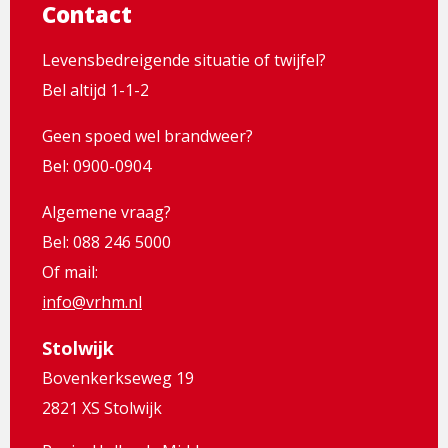
Contact
Levensbedreigende situatie of twijfel?
Bel altijd 1-1-2
Geen spoed wel brandweer?
Bel: 0900-0904
Algemene vraag?
Bel: 088 246 5000
Of mail:
info@vrhm.nl
Stolwijk
Bovenkerkseweg 19
2821 XS Stolwijk