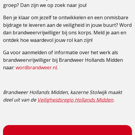
groep? Dan zijn we op zoek naar jou!
Ben je klaar om jezelf te ontwikkelen en een onmisbare
bijdrage te leveren aan de veiligheid in jouw buurt? Word
dan brandweervrijwilliger bij ons korps. Meld je aan en
ontdek hoe waardevol jouw rol kan zijn!
Ga voor aanmelden of informatie over het werk als
brandweervrijwilliger bij Brandweer Hollands Midden
naar:
wordbrandweer.nl
.
Brandweer Hollands Midden, kazerne Stolwijk maakt
deel uit van de
Veiligheidsregio Hollands Midden
.