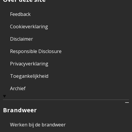
Feedback
Cookieverklaring
Disclaimer
Responsible Disclosure
Privacyverklaring
Toegankelijkheid
Archief
Brandweer
Werken bij de brandweer