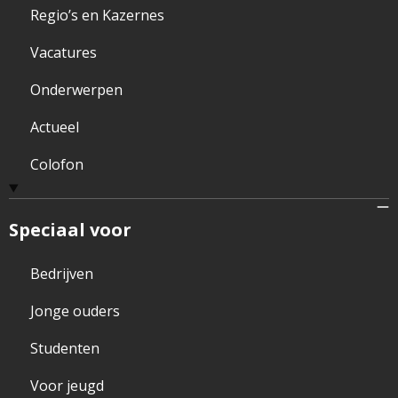
Regio’s en Kazernes
Vacatures
Onderwerpen
Actueel
Colofon
Speciaal voor
Bedrijven
Jonge ouders
Studenten
Voor jeugd