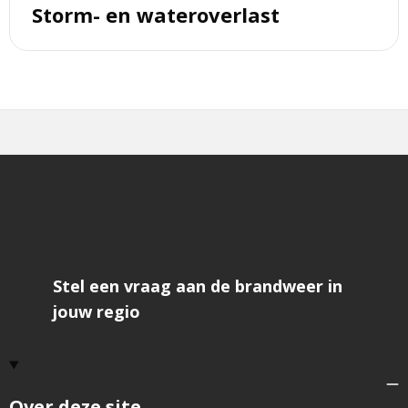
Storm- en wateroverlast
Stel een vraag aan de brandweer in
jouw regio
Over deze site