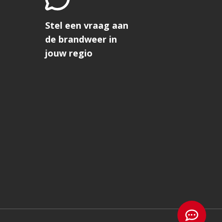
Stel een vraag aan
de brandweer in
jouw regio