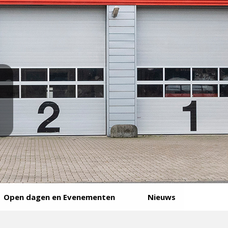
Open dagen en Evenementen
Nieuws