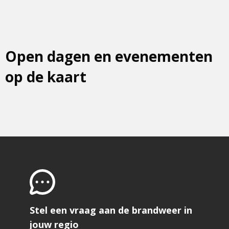
Open dagen en evenementen
op de kaart
Stel een vraag aan de brandweer in
jouw regio