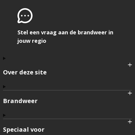
Stel een vraag aan de brandweer in
jouw regio
Over deze site
Brandweer
Speciaal voor