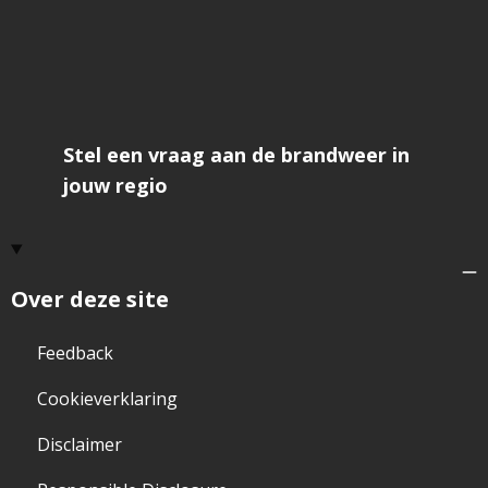
Stel een vraag aan de brandweer in
jouw regio
Over deze site
Feedback
Cookieverklaring
Disclaimer