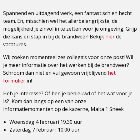
Spannend en uitdagend werk, een fantastisch en hecht
team. En, misschien wel het allerbelangrijkste, de
mogelijkheid je zinvol in te zetten voor je omgeving. Grijp
die kans en stap in bij de brandweer! Bekijk
hier
de
vacatures.
Wij zoeken momenteel zes collega’s voor onze post! Wil
je meer informatie over het werken bij de brandweer?
Schroom dan niet en vul gewoon vrijblijvend
het
formulier
in!
Heb je interesse? Of ben je benieuwd of het wat voor je
is? Kom dan langs op een van onze
informatiemomenten op de kazerne, Malta 1 Sneek
Woensdag 4 februari 19.30 uur
Zaterdag 7 februari: 10.00 uur