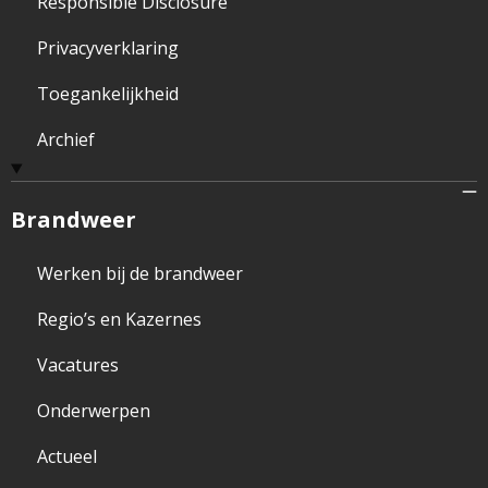
Responsible Disclosure
Privacyverklaring
Toegankelijkheid
Archief
Brandweer
Werken bij de brandweer
Regio’s en Kazernes
Vacatures
Onderwerpen
Actueel