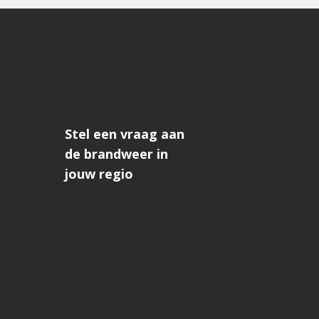
Stel een vraag aan
de brandweer in
jouw regio