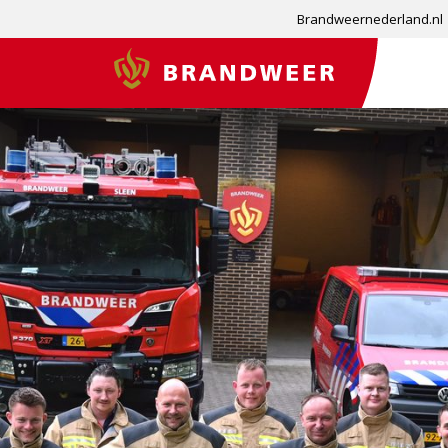
Brandweernederland.nl
Brandweer