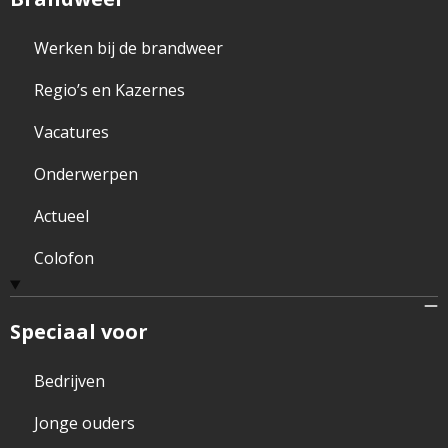
Werken bij de brandweer
Regio’s en Kazernes
Vacatures
Onderwerpen
Actueel
Colofon
Speciaal voor
Bedrijven
Jonge ouders