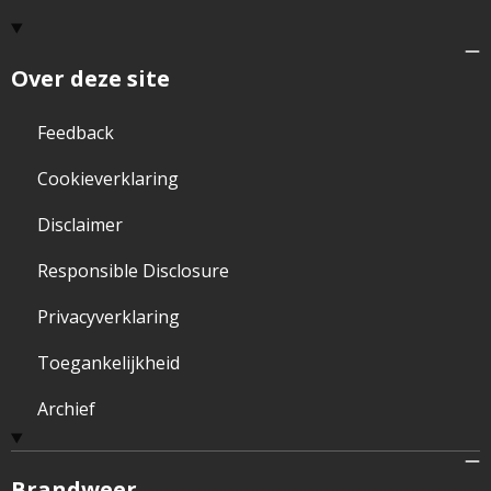
Over deze site
Feedback
Cookieverklaring
Disclaimer
Responsible Disclosure
Privacyverklaring
Toegankelijkheid
Archief
Brandweer