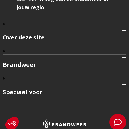
jouw regio
Over deze site
Brandweer
Speciaal voor
Brandweer