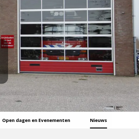
Open dagen en Evenementen
Nieuws