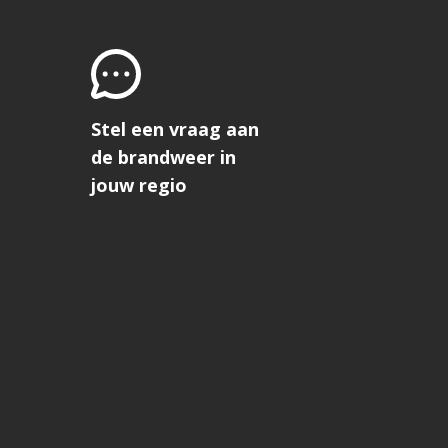
Stel een vraag aan
de brandweer in
jouw regio