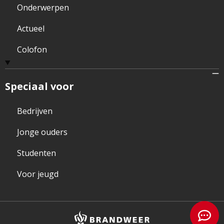
Onderwerpen
Actueel
Colofon
Speciaal voor
Bedrijven
Jonge ouders
Studenten
Voor jeugd
Brandweer