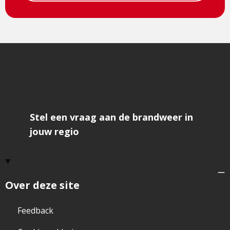
Stel een vraag aan de brandweer in
jouw regio
Over deze site
Feedback