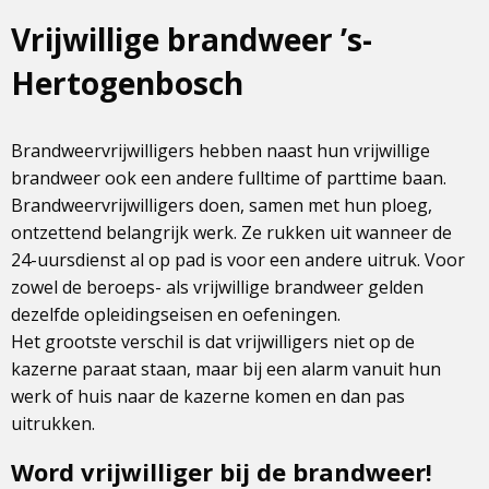
Vrijwillige brandweer ’s-
Hertogenbosch
Brandweervrijwilligers hebben naast hun vrijwillige
brandweer ook een andere fulltime of parttime baan.
Brandweervrijwilligers doen, samen met hun ploeg,
ontzettend belangrijk werk. Ze rukken uit wanneer de
24-uursdienst al op pad is voor een andere uitruk. Voor
zowel de beroeps- als vrijwillige brandweer gelden
dezelfde opleidingseisen en oefeningen.
Het grootste verschil is dat vrijwilligers niet op de
kazerne paraat staan, maar bij een alarm vanuit hun
werk of huis naar de kazerne komen en dan pas
uitrukken.
Word vrijwilliger bij de brandweer!