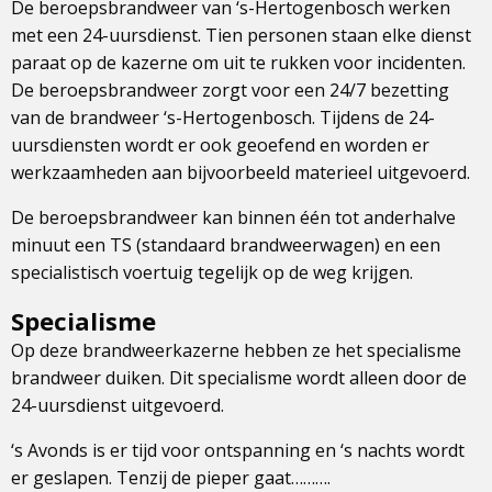
De beroepsbrandweer van ‘s-Hertogenbosch werken
met een 24-uursdienst. Tien personen staan elke dienst
paraat op de kazerne om uit te rukken voor incidenten.
De beroepsbrandweer zorgt voor een 24/7 bezetting
van de brandweer ‘s-Hertogenbosch. Tijdens de 24-
uursdiensten wordt er ook geoefend en worden er
werkzaamheden aan bijvoorbeeld materieel uitgevoerd.
De beroepsbrandweer kan binnen één tot anderhalve
minuut een TS (standaard brandweerwagen) en een
specialistisch voertuig tegelijk op de weg krijgen.
Specialisme
Op deze brandweerkazerne hebben ze het specialisme
brandweer duiken. Dit specialisme wordt alleen door de
24-uursdienst uitgevoerd.
‘s Avonds is er tijd voor ontspanning en ‘s nachts wordt
er geslapen. Tenzij de pieper gaat……….