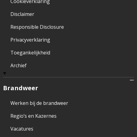
Cookieverklaring
Disclaimer
Responsible Disclosure
Privacyverklaring
Toegankelijkheid
Archief
Brandweer
Werken bij de brandweer
Regio’s en Kazernes
Vacatures