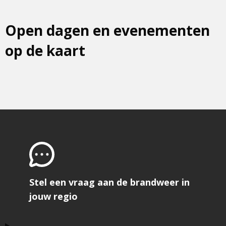
Open dagen en evenementen
op de kaart
Stel een vraag aan de brandweer in
jouw regio