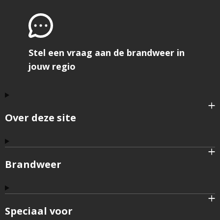
Stel een vraag aan de brandweer in
jouw regio
Over deze site
Brandweer
Speciaal voor