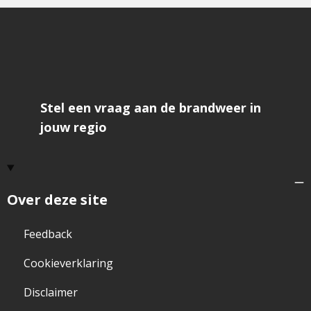
Stel een vraag aan de brandweer in
jouw regio
Over deze site
Feedback
Cookieverklaring
Disclaimer