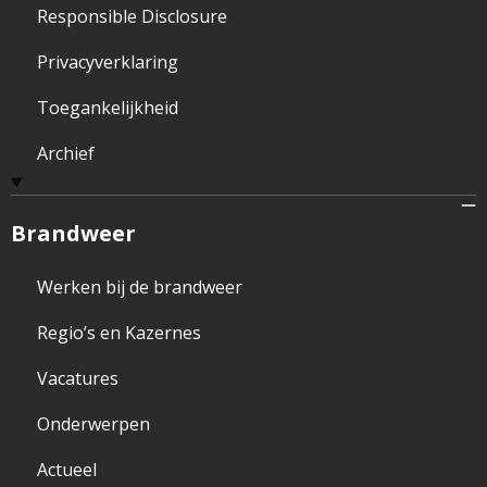
Responsible Disclosure
Privacyverklaring
Toegankelijkheid
Archief
Brandweer
Werken bij de brandweer
Regio’s en Kazernes
Vacatures
Onderwerpen
Actueel