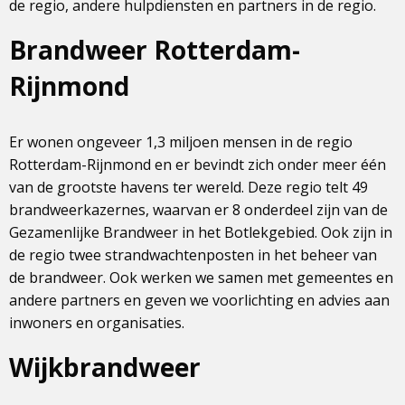
de regio, andere hulpdiensten en partners in de regio.
Brandweer Rotterdam-
Rijnmond
Er wonen ongeveer 1,3 miljoen mensen in de regio
Rotterdam-Rijnmond en er bevindt zich onder meer één
van de grootste havens ter wereld. Deze regio telt 49
brandweerkazernes, waarvan er 8 onderdeel zijn van de
Gezamenlijke Brandweer in het Botlekgebied. Ook zijn in
de regio twee strandwachtenposten in het beheer van
de brandweer. Ook werken we samen met gemeentes en
andere partners en geven we voorlichting en advies aan
inwoners en organisaties.
Wijkbrandweer