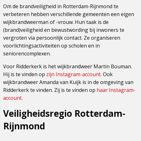
Om de brandveiligheid in Rotterdam-Rijnmond te
verbeteren hebben verschillende gemeenten een eigen
wijkbrandweerman of -vrouw. Hun taak is de
(brand)veiligheid en bewustwording bij inwoners te
vergroten via persoonlijk contact. Ze organiseren
voorlichtingsactiviteiten op scholen en in
seniorencomplexen.
Voor Ridderkerk is het wijkbrandweer Martin Bouman.
Hij is te vinden op
zijn Instagram-account
. Ook
wijkbrandweer Amanda van Kuijk is in de omgeving van
Ridderkerk te vinden. Zij is te vinden op
haar Instagram-
account
.
Veiligheidsregio Rotterdam-
Rijnmond