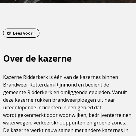
Lees voor
Over de kazerne
Kazerne Ridderkerk is één van de kazernes binnen
Brandweer Rotterdam‑Rijnmond en bedient de
gemeente Ridderkerk en omliggende gebieden. Vanuit
deze kazerne rukken brandweerploegen uit naar
uiteenlopende incidenten in een gebied dat
wordt gekenmerkt door woonwijken, bedrijventerreinen,
waterwegen, verkeersknooppunten en groene zones.
De kazerne werkt nauw samen met andere kazernes in