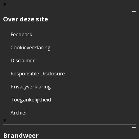
Over deze site
Feedback
Cookieverklaring
Disclaimer
Responsible Disclosure
Privacyverklaring
Toegankelijkheid
Archief
Brandweer