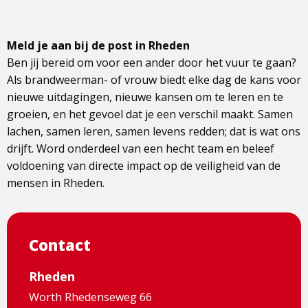
Meld je aan bij de post in Rheden
Ben jij bereid om voor een ander door het vuur te gaan?
Als brandweerman- of vrouw biedt elke dag de kans voor
nieuwe uitdagingen, nieuwe kansen om te leren en te
groeien, en het gevoel dat je een verschil maakt. Samen
lachen, samen leren, samen levens redden; dat is wat ons
drijft. Word onderdeel van een hecht team en beleef
voldoening van directe impact op de veiligheid van de
mensen in Rheden.
Contact
Rheden
Worth Rhedenseweg 66