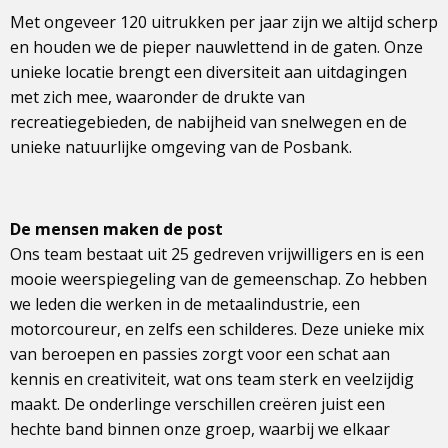
Met ongeveer 120 uitrukken per jaar zijn we altijd scherp
en houden we de pieper nauwlettend in de gaten. Onze
unieke locatie brengt een diversiteit aan uitdagingen
met zich mee, waaronder de drukte van
recreatiegebieden, de nabijheid van snelwegen en de
unieke natuurlijke omgeving van de Posbank.
De mensen maken de post
Ons team bestaat uit 25 gedreven vrijwilligers en is een
mooie weerspiegeling van de gemeenschap. Zo hebben
we leden die werken in de metaalindustrie, een
motorcoureur, en zelfs een schilderes. Deze unieke mix
van beroepen en passies zorgt voor een schat aan
kennis en creativiteit, wat ons team sterk en veelzijdig
maakt. De onderlinge verschillen creëren juist een
hechte band binnen onze groep, waarbij we elkaar