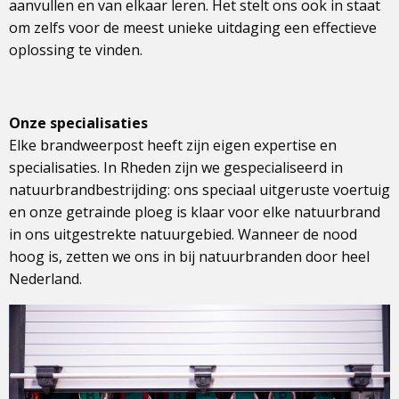
aanvullen en van elkaar leren. Het stelt ons ook in staat
om zelfs voor de meest unieke uitdaging een effectieve
oplossing te vinden.
Onze specialisaties
Elke brandweerpost heeft zijn eigen expertise en
specialisaties. In Rheden zijn we gespecialiseerd in
natuurbrandbestrijding: ons speciaal uitgeruste voertuig
en onze getrainde ploeg is klaar voor elke natuurbrand
in ons uitgestrekte natuurgebied. Wanneer de nood
hoog is, zetten we ons in bij natuurbranden door heel
Nederland.