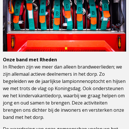
Onze band met Rheden
In Rheden zijn we meer dan alleen brandweerlieden; we
zijn allemaal actieve deelnemers in het dorp. Zo
begeleiden we de jaarlijkse lampionnenoptocht en hijsen
we met trots de vlag op Koningsdag. Ook ondersteunen
we het kindervakantiedorp, waarbij we graag helpen om
jong en oud samen te brengen. Deze activiteiten
brengen ons dichter bij de inwoners en versterken onze
band met het dorp.