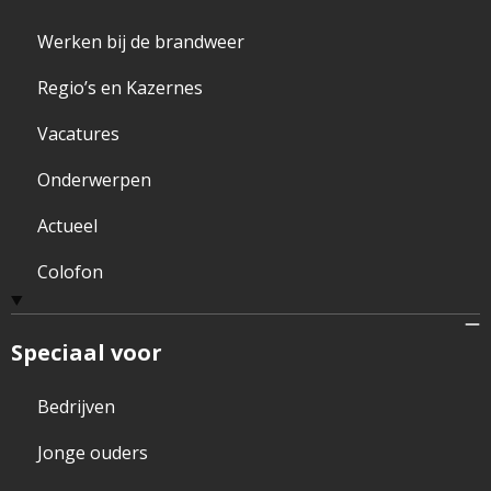
Werken bij de brandweer
Regio’s en Kazernes
Vacatures
Onderwerpen
Actueel
Colofon
Speciaal voor
Bedrijven
Jonge ouders