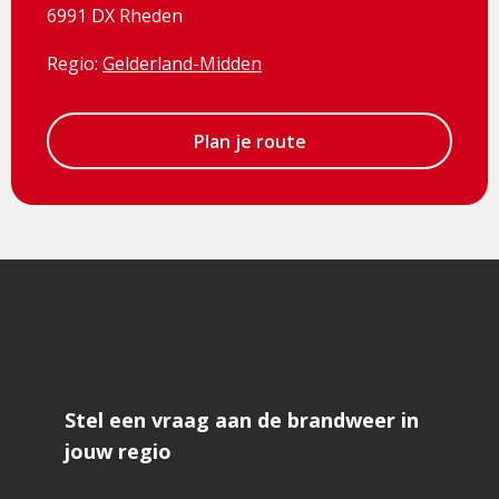
6991 DX Rheden
Regio:
Gelderland-Midden
Plan je route
Stel een vraag aan de brandweer in
jouw regio