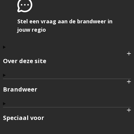
Stel een vraag aan de brandweer in
jouw regio
Over deze site
Brandweer
Speciaal voor