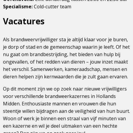
Specialisme:
Cold-cutter team
Vacatures
Als brandweervrijwilliger sta je altijd klaar voor je buren,
je dorp of stad en de gemeenschap waarin je leeft. Of het
nu gaat om brandbestrijding, het bieden van hulp bij
ongevallen, of het redden van dieren – jouw inzet maakt
het verschil. Samenwerken, kameraadschap, mensen en
dieren helpen zijn kernwaarden die je zult gaan ervaren.
Op dit moment zijn we op zoek naar nieuwe vrijwilligers
voor verschillende brandweerkazernes in Hollands
Midden. Enthousiaste mannen en vrouwen die hun
steentje willen bijdragen aan de veiligheid van hun buurt.
Woon of werk je binnen een straal van vijf minuten van
een kazerne en wil je deel uitmaken van een hechte