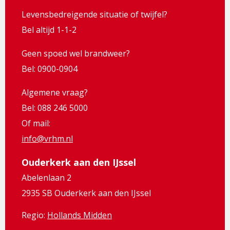
Levensbedreigende situatie of twijfel?
Bel altijd 1-1-2
Geen spoed wel brandweer?
Bel: 0900-0904
Algemene vraag?
Bel: 088 246 5000
Of mail:
info@vrhm.nl
Ouderkerk aan den IJssel
Abelenlaan 2
2935 SB Ouderkerk aan den IJssel
Regio:
Hollands Midden