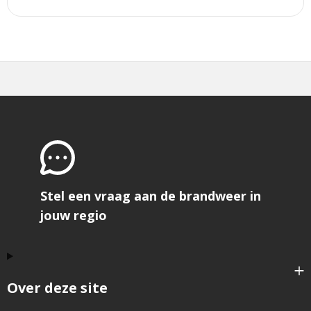
Stel een vraag aan de brandweer in
jouw regio
Over deze site