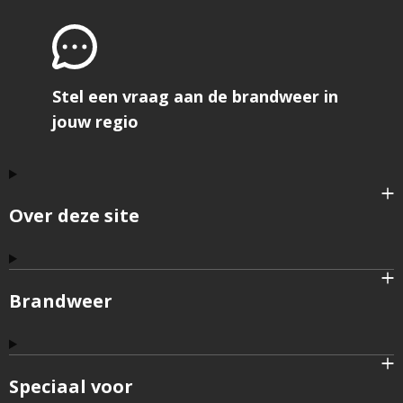
Stel een vraag aan de brandweer in
jouw regio
Over deze site
Brandweer
Speciaal voor