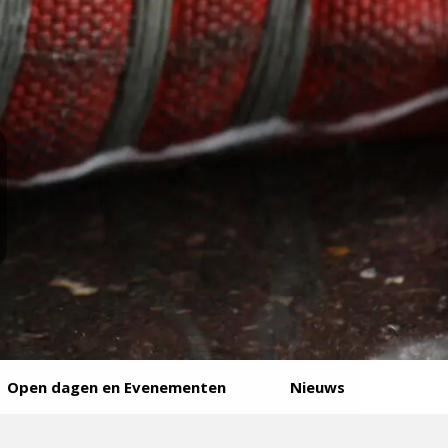
Open dagen en Evenementen
Nieuws