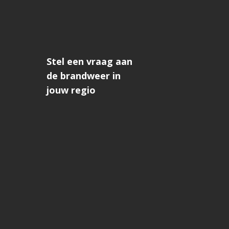
Stel een vraag aan
de brandweer in
jouw regio