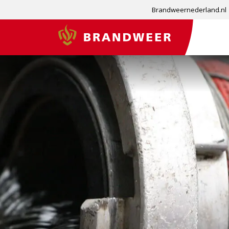
Brandweernederland.nl
Brandweer