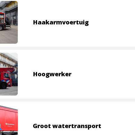
Haakarmvoertuig
Hoogwerker
Groot watertransport