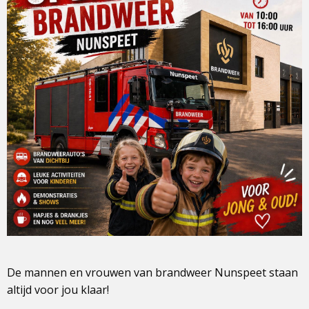
De mannen en vrouwen van brandweer Nunspeet staan
altijd voor jou klaar!