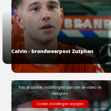
Calvin - brandweerpost Zutphen
Pas je cookie instellingen aan om de video te
bekijken
Cookie-instellingen wijzigen