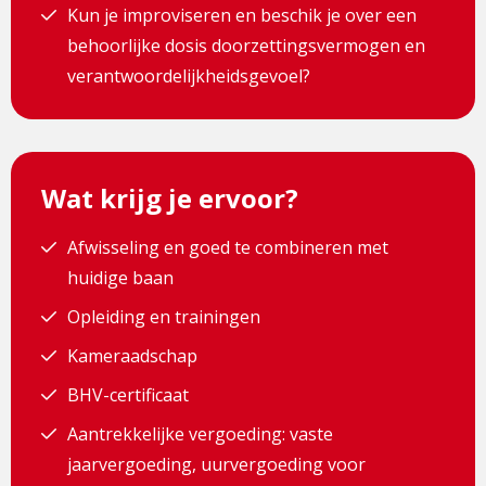
Kun je improviseren en beschik je over een
behoorlijke dosis doorzettingsvermogen en
verantwoordelijkheidsgevoel?
Wat krijg je ervoor?
Afwisseling en goed te combineren met
huidige baan
Opleiding en trainingen
Kameraadschap
BHV-certificaat
Aantrekkelijke vergoeding: vaste
jaarvergoeding, uurvergoeding voor