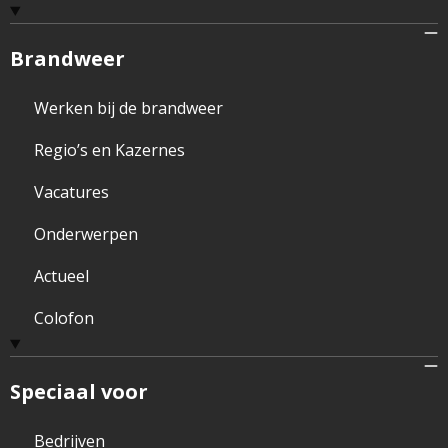
Brandweer
Werken bij de brandweer
Regio’s en Kazernes
Vacatures
Onderwerpen
Actueel
Colofon
Speciaal voor
Bedrijven