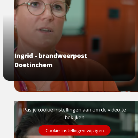
Ingrid - brandweerpost
Doetinchem
Pas je cookie instellingen aan om de video te
bekijken
Cookie-instellingen wijzigen