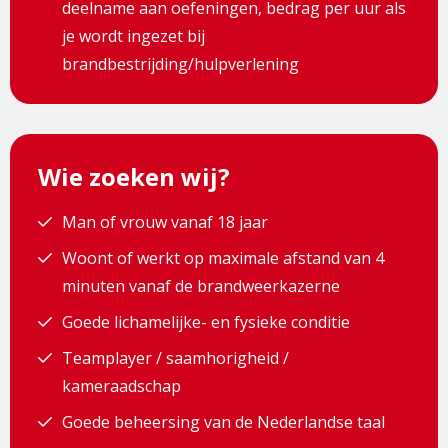
deelname aan oefeningen, bedrag per uur als
je wordt ingezet bij
brandbestrijding/hulpverlening
Wie zoeken wij?
Man of vrouw vanaf 18 jaar
Woont of werkt op maximale afstand van 4
minuten vanaf de brandweerkazerne
Goede lichamelijke- en fysieke conditie
Teamplayer / saamhorigheid /
kameraadschap
Goede beheersing van de Nederlandse taal