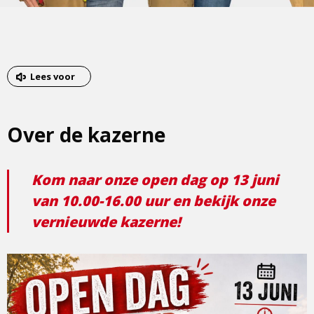
Lees voor
Over de kazerne
Kom naar onze open dag op 13 juni
van 10.00-16.00 uur en bekijk onze
vernieuwde kazerne!