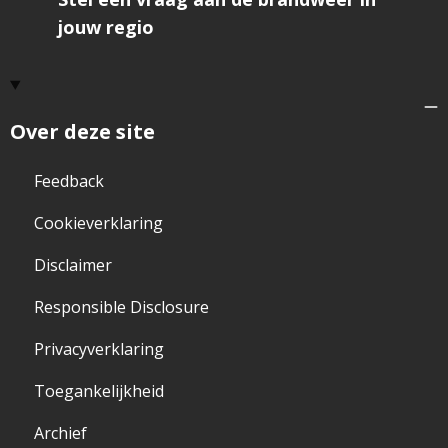
jouw regio
Over deze site
Feedback
Cookieverklaring
Disclaimer
Responsible Disclosure
Privacyverklaring
Toegankelijkheid
Archief