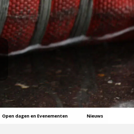
Open dagen en Evenementen
Nieuws