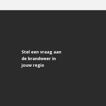
Stel een vraag aan
de brandweer in
jouw regio