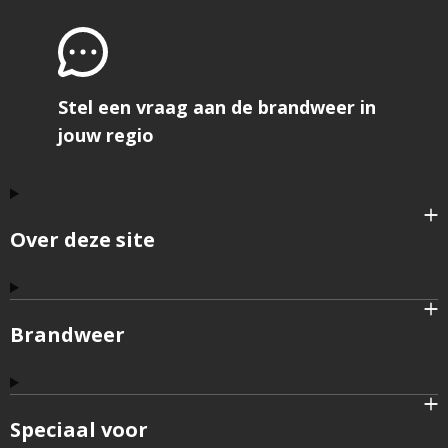
Stel een vraag aan de brandweer in
jouw regio
Over deze site
Brandweer
Speciaal voor