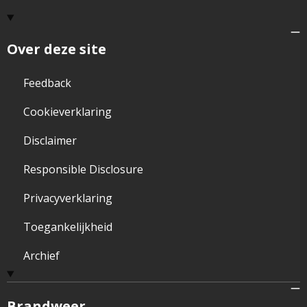
Over deze site
Feedback
Cookieverklaring
Disclaimer
Responsible Disclosure
Privacyverklaring
Toegankelijkheid
Archief
Brandweer