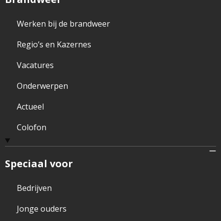
Werken bij de brandweer
Regio’s en Kazernes
Vacatures
Onderwerpen
Actueel
Colofon
Speciaal voor
Bedrijven
Jonge ouders