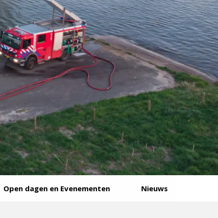
Open dagen en Evenementen
Nieuws