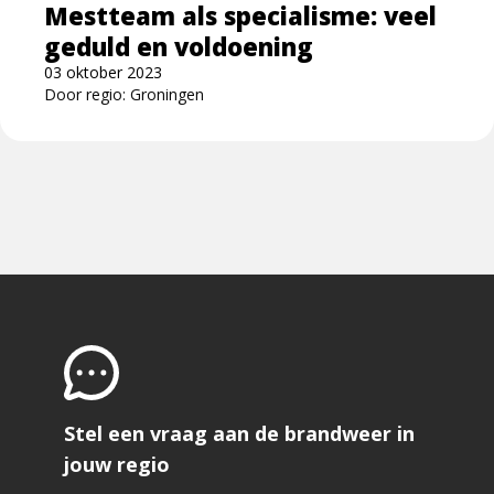
Mestteam als specialisme: veel
voldoening
geduld en voldoening
03 oktober 2023
Door regio: Groningen
Stel een vraag aan de brandweer in
jouw regio