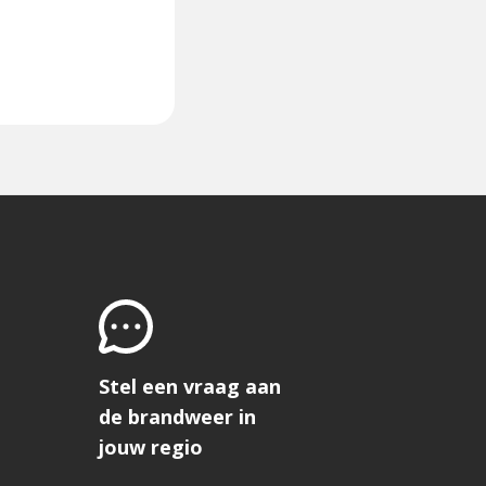
Stel een vraag aan
de brandweer in
jouw regio