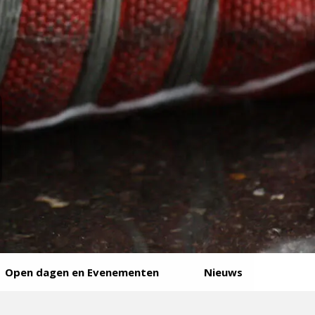
Open dagen en Evenementen
Nieuws