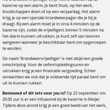
kazerne op een alarm. Je bent thuis, op het werk,
boodschappen doen of op een verjaardag. Het alarm
krijg je op een speciale brandweerpager die je bij je
draagt. Bij een alarm moet je in circa 4 minuten op de
kazerne zijn, zodat de vrijwilligers binnen 5 minuten na
het alarm kunnen uitrukken. Je kunt zelf van tevoren
aangeven wanneer je beschikbaar bent om opgeroepen
te worden.
De naam ‘Brandweervrijwilliger’ is niet altijd een goede
omschrijving. Voor de oefen/opleidingsuren en
uitrukken krijg je een financiële vergoeding. Echter
verwachten we ook dat je voldoende tijd paraat bent om
uit te kunnen rukken.
Benieuwd of dit iets voor jou is?
Op 22 september om
20.00 uur is er een infoavond bij de kazerne in Meijel.
Tijdens deze avond krijg je een goed beeld van het werk,