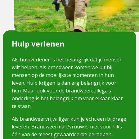
Hulp verlenen
Als hulpverlener is het belangrijk dat je mensen
wilt helpen. Als brandweer komen we uit bij
mensen op de moeilijkste momenten in hun
leven. Hulp krijgen is dan erg belangrijk voor
hen. Maar ook voor de brandweercollega’s
onderling is het belangrijk om voor elkaar klaar
te staan.
Als brandweervrijwilliger kun je echt een bijdrage
leveren. Brandweerman/vrouw is niet voor niks
één van de meest gewaardeerde beroepen.