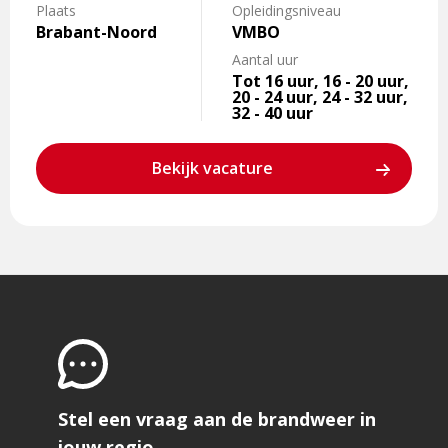
Plaats
Opleidingsniveau
Brabant-Noord
VMBO
Aantal uur
Tot 16 uur, 16 - 20 uur,
20 - 24 uur, 24 - 32 uur,
32 - 40 uur
Bekijk vacature
Stel een vraag aan de brandweer in
jouw regio