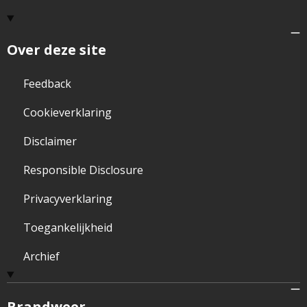
Over deze site
Feedback
Cookieverklaring
Disclaimer
Responsible Disclosure
Privacyverklaring
Toegankelijkheid
Archief
Brandweer