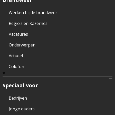
Werken bij de brandweer
Regio’s en Kazernes
Vacatures
Onderwerpen
Actueel
Colofon
Speciaal voor
Bedrijven
Jonge ouders