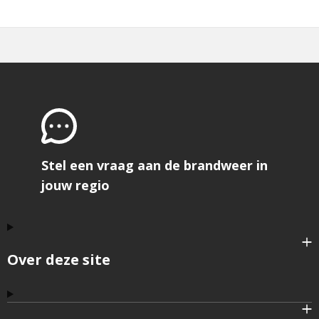
Stel een vraag aan de brandweer in
jouw regio
Over deze site