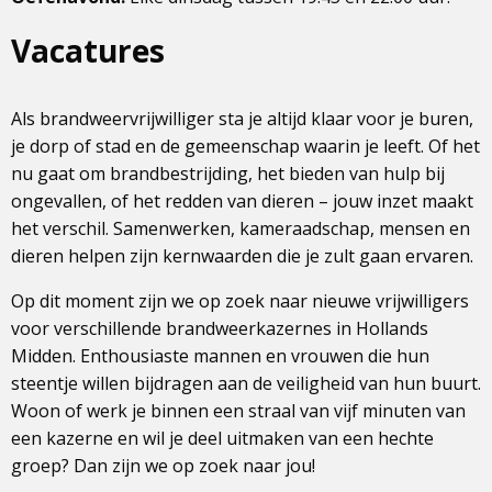
Vacatures
Als brandweervrijwilliger sta je altijd klaar voor je buren,
je dorp of stad en de gemeenschap waarin je leeft. Of het
nu gaat om brandbestrijding, het bieden van hulp bij
ongevallen, of het redden van dieren – jouw inzet maakt
het verschil. Samenwerken, kameraadschap, mensen en
dieren helpen zijn kernwaarden die je zult gaan ervaren.
Op dit moment zijn we op zoek naar nieuwe vrijwilligers
voor verschillende brandweerkazernes in Hollands
Midden. Enthousiaste mannen en vrouwen die hun
steentje willen bijdragen aan de veiligheid van hun buurt.
Woon of werk je binnen een straal van vijf minuten van
een kazerne en wil je deel uitmaken van een hechte
groep? Dan zijn we op zoek naar jou!