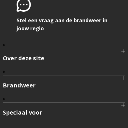
Stel een vraag aan de brandweer in
jouw regio
Over deze site
Brandweer
Speciaal voor