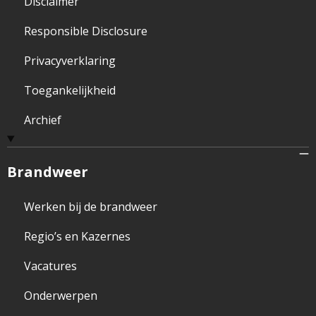
Disclaimer
Responsible Disclosure
Privacyverklaring
Toegankelijkheid
Archief
Brandweer
Werken bij de brandweer
Regio’s en Kazernes
Vacatures
Onderwerpen