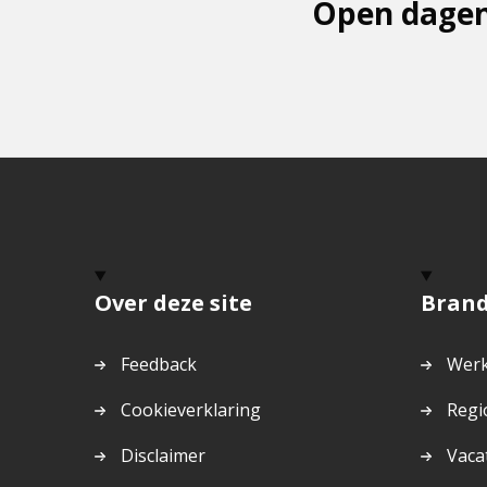
Open dagen
Over deze site
Bran
Feedback
Werk
Cookieverklaring
Regi
Disclaimer
Vaca