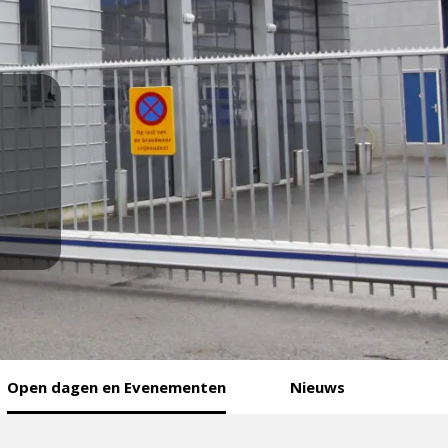
n
Open dagen en Evenementen
Nieuws