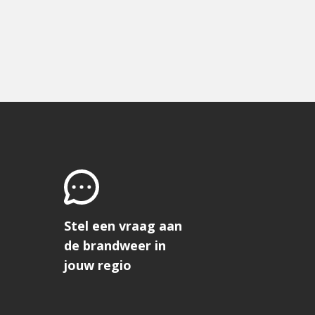
Stel een vraag aan
de brandweer in
jouw regio