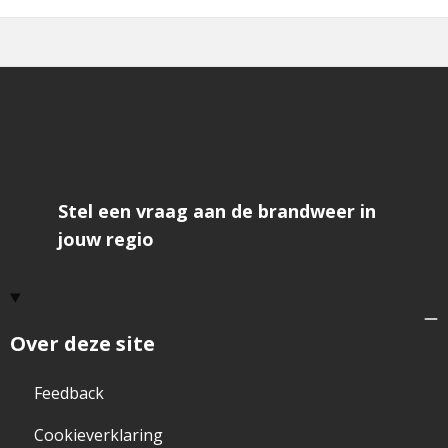
Stel een vraag aan de brandweer in
jouw regio
Over deze site
Feedback
Cookieverklaring