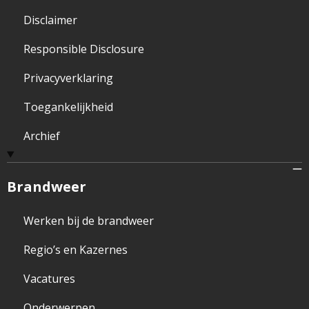
Disclaimer
Responsible Disclosure
Privacyverklaring
Toegankelijkheid
Archief
Brandweer
Werken bij de brandweer
Regio’s en Kazernes
Vacatures
Onderwerpen