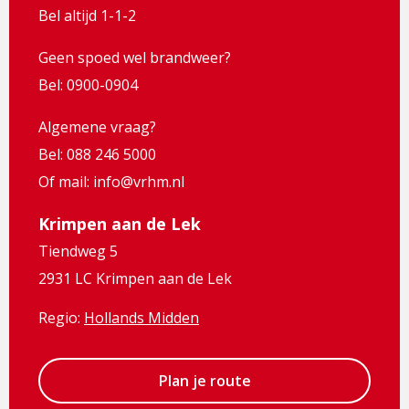
Bel altijd 1-1-2
Geen spoed wel brandweer?
Bel: 0900-0904
Algemene vraag?
Bel: 088 246 5000
Of mail: info@vrhm.nl
Krimpen aan de Lek
Tiendweg 5
2931 LC Krimpen aan de Lek
Regio:
Hollands Midden
Plan je route