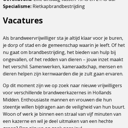
Specialisme:
Rietkapbrandbestrijding
Vacatures
Als brandweervrijwilliger sta je altijd klaar voor je buren,
je dorp of stad en de gemeenschap waarin je leeft. Of het
nu gaat om brandbestrijding, het bieden van hulp bij
ongevallen, of het redden van dieren – jouw inzet maakt
het verschil. Samenwerken, kameraadschap, mensen en
dieren helpen zijn kernwaarden die je zult gaan ervaren.
Op dit moment zijn we op zoek naar nieuwe vrijwilligers
voor verschillende brandweerkazernes in Hollands
Midden. Enthousiaste mannen en vrouwen die hun
steentje willen bijdragen aan de veiligheid van hun buurt.
Woon of werk je binnen een straal van vijf minuten van
een kazerne en wil je deel uitmaken van een hechte