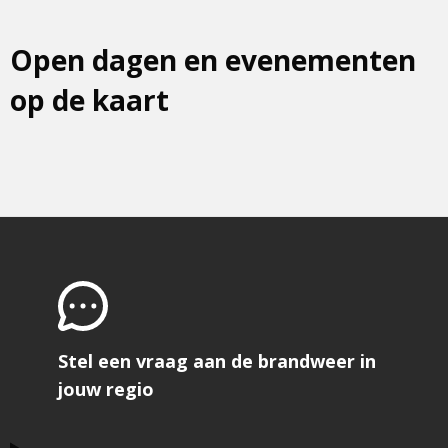
Open dagen en evenementen
op de kaart
Stel een vraag aan de brandweer in
jouw regio