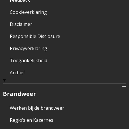
Feedback
Cookieverklaring
Disclaimer
Responsible Disclosure
Privacyverklaring
Toegankelijkheid
Archief
Brandweer
Werken bij de brandweer
Regio’s en Kazernes