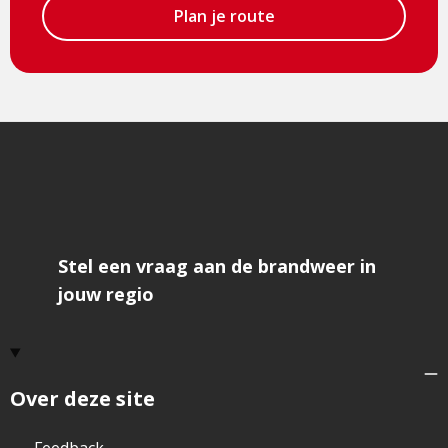
Plan je route
Stel een vraag aan de brandweer in
jouw regio
Over deze site