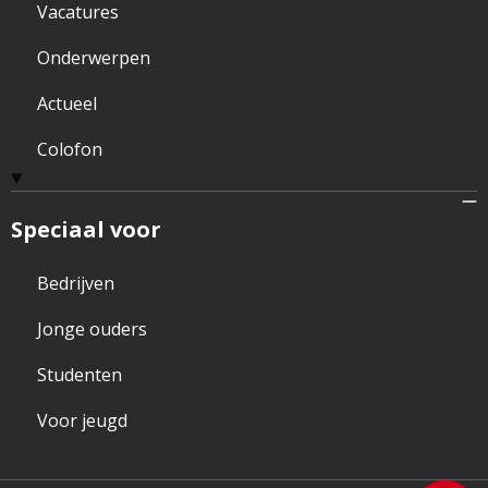
Vacatures
Onderwerpen
Actueel
Colofon
Speciaal voor
Bedrijven
Jonge ouders
Studenten
Voor jeugd