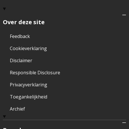
Over deze site
Feedback
Cookieverklaring
Disclaimer
Responsible Disclosure
Privacyverklaring
Toegankelijkheid
Archief