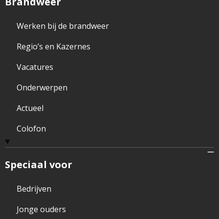
Brandweer
Werken bij de brandweer
Regio’s en Kazernes
Vacatures
Onderwerpen
Actueel
Colofon
Speciaal voor
Bedrijven
Jonge ouders