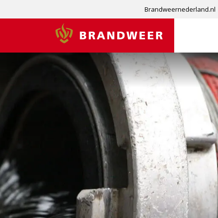
Brandweernederland.nl
Brandweer