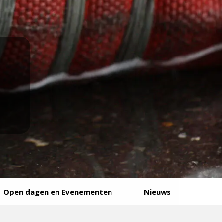
Open dagen en Evenementen
Nieuws