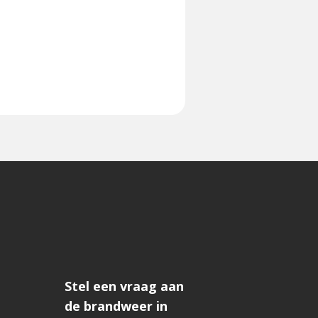
Stel een vraag aan
de brandweer in