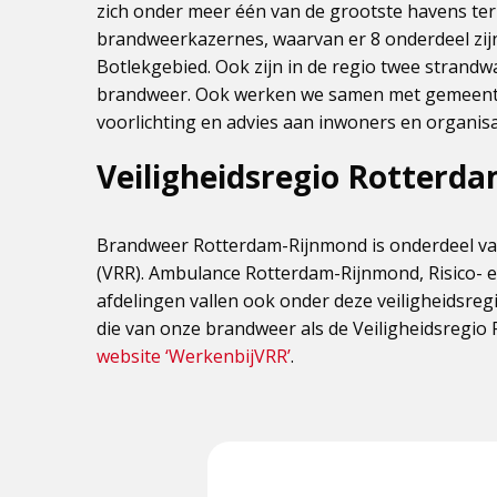
zich onder meer één van de grootste havens ter 
brandweerkazernes, waarvan er 8 onderdeel zij
Botlekgebied. Ook zijn in de regio twee strand
brandweer. Ook werken we samen met gemeente
voorlichting en advies aan inwoners en organisa
Veiligheidsregio Rotterd
Brandweer Rotterdam-Rijnmond is onderdeel va
(VRR). Ambulance Rotterdam-Rijnmond, Risico- 
afdelingen vallen ook onder deze veiligheidsreg
die van onze brandweer als de Veiligheidsregio
website ‘WerkenbijVRR’
.